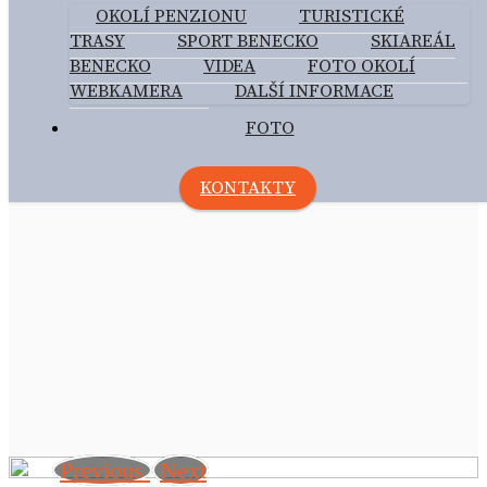
OKOLÍ PENZIONU
TURISTICKÉ
TRASY
SPORT BENECKO
SKIAREÁL
BENECKO
VIDEA
FOTO OKOLÍ
WEBKAMERA
DALŠÍ INFORMACE
FOTO
KONTAKTY
Previous
Next