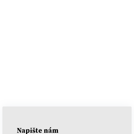
Napište nám