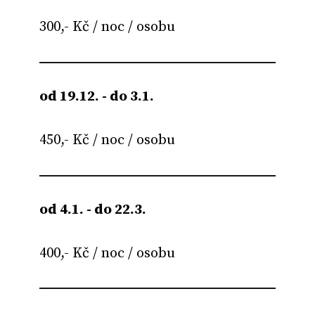
300,- Kč / noc / osobu
od 19.12. - do 3.1.
450,- Kč / noc / osobu
od 4.1. - do 22.3.
400,- Kč / noc / osobu