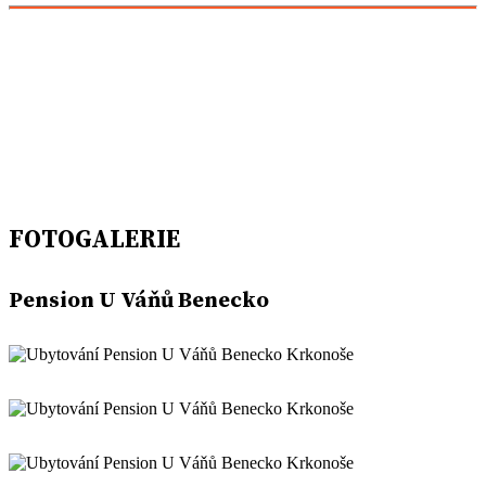
FOTOGALERIE
Pension U Váňů Benecko